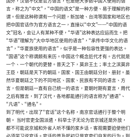
国外，汉语不仅是官方语言，也是绝大多数中国人使用的语
言，称之为“中文”，“中国的语文”是一种方便、易于理解的称
谓。但是这种称谓有一个问题，新加坡、台湾等国家和地区也
把中国官话作为官方语言之一，直接以“中文”——“中国的语
文”冠名，会让人有某种不便，“华语”这种表达应运而生。把
“华语”理解为“大中华地区使用的语言”，“承传中华文化的语
言”，“华夏族使用的语言”，似乎是一种包容性更强的表达。
“国语”这个称谓颇有来历。中国这个概念近代才有。古代就是
一个、一个朝代的更替。普天之下，莫非王土；率土之滨莫非
王臣，朝廷是天下的朝廷，国家、国王由朝廷分封、册封。虽
然华夏朝廷之下的不同地区、国家、民族有不同的语言、方
言，但是朝廷一直有自己统一的语言，夏朝时期有夏言，周代
之后有雅言，到了汉代，各地都能通行的语言称为“通语”、
“凡语”、“通名”。
到了明代，出现了“官话”这个名称，南京官话通行于整个明
朝。 当时官吏全国派遣，科举士子无论为官京城还是外放，
都不可能说京城和外省人听不懂的家乡话，客观需要迫使他们
必须学习说官话。官话的普及起初只是官吏们自发的行为。到