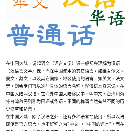
在中国大陆，说起语文（语言文学）课一般都会理解为汉语
（汉语言文学）课，而在中国使用的其它语言，如维吾尔文、
蒙文、藏文，以及其它国家、地区使用的语言，如英文、法文
等，则会专门冠以这些具体的语言名称。就汉语本身来说，在
中国大陆叫汉语，在海外中国大陆移民中，叫中文，台湾和海
外台湾移民则称为国语或华语。不同的称谓当然有其不同的历
史沿革和背景。
在中国大陆，除了汉语之外，还有多种语言在使用，所以汉语
即使是官方语言，也不好称之为“中文”，“中国的语言”。而在