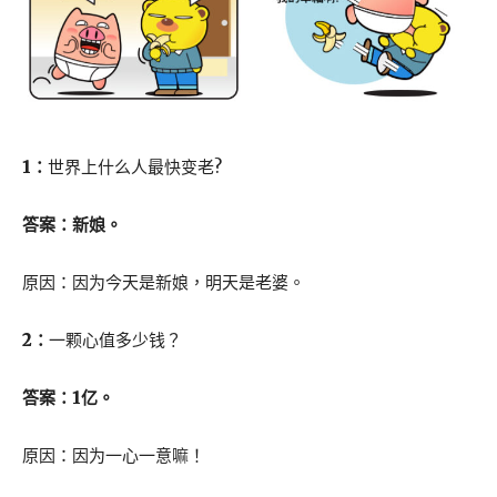
1：
世界上什么人最快变老?
答案：新娘。
原因：因为今天是新娘，明天是老婆。
2：
一颗心值多少钱？
答案：1亿。
原因：因为一心一意嘛！