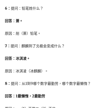
6：
提问：铅笔姓什么？
回答：萧。
原因：削（萧）铅笔。
7：
提问：麒麟到了北极会变成什么？
回答：冰淇凌。
原因：冰淇凌（冰麒麟）。
8：
提问：从1到9哪个数字最勤劳，哪个数字最懒惰？
回答：1最懒惰，2最勤劳