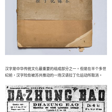
汉字是中华传统文化最重要的组成部分之一。但是在半个多世
纪前，汉字险些被苏共推动的一场汉语拉丁化运动所取消。