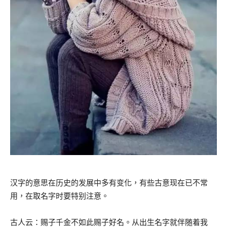
汉字的意思在历史的发展中多有变化，有些古意现在已不常
用，在取名字时要特别注意。
古人云：赐子千金不如此赐子好名。从出生名字就伴随着我