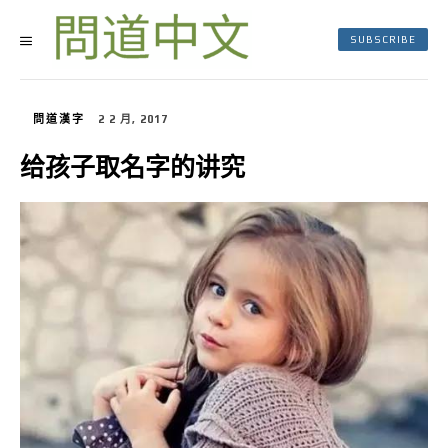
SUBSCRIBE
問道漢字
2 2 月, 2017
给孩子取名字的讲究