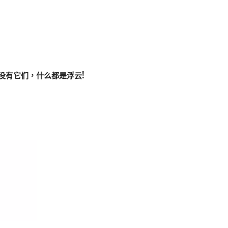
没有它们，什么都是浮云!