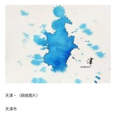
天津。（网络图片）
天津市