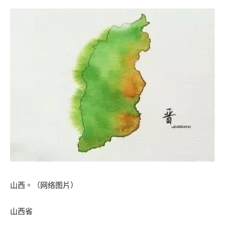
山西。（网络图片）
山西省