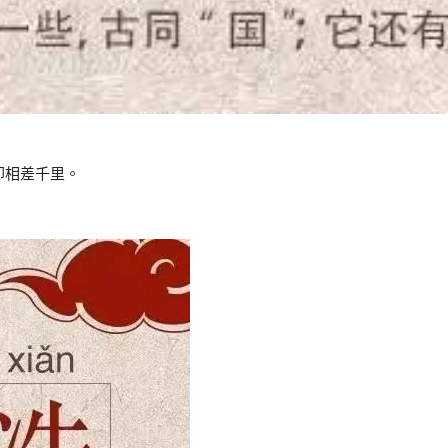
却相差千里。