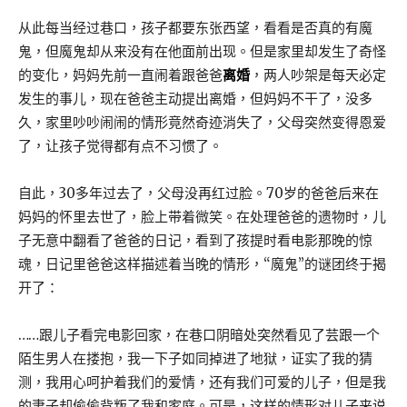
从此每当经过巷口，孩子都要东张西望，看看是否真的有魔
鬼，但魔鬼却从来没有在他面前出现。但是家里却发生了奇怪
的变化，妈妈先前一直闹着跟爸爸
离婚
，两人吵架是每天必定
发生的事儿，现在爸爸主动提出离婚，但妈妈不干了，没多
久，家里吵吵闹闹的情形竟然奇迹消失了，父母突然变得恩爱
了，让孩子觉得都有点不习惯了。
自此，30多年过去了，父母没再红过脸。70岁的爸爸后来在
妈妈的怀里去世了，脸上带着微笑。在处理爸爸的遗物时，儿
子无意中翻看了爸爸的日记，看到了孩提时看电影那晚的惊
魂，日记里爸爸这样描述着当晚的情形，“魔鬼”的谜团终于揭
开了：
……跟儿子看完电影回家，在巷口阴暗处突然看见了芸跟一个
陌生男人在搂抱，我一下子如同掉进了地狱，证实了我的猜
测，我用心呵护着我们的爱情，还有我们可爱的儿子，但是我
的妻子却偷偷背叛了我和家庭。可是，这样的情形对儿子来说