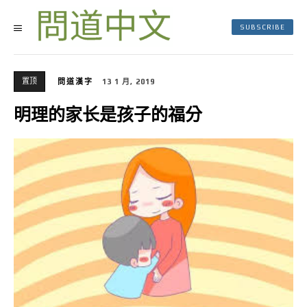
SUBSCRIBE
置顶
問道漢字
13 1 月, 2019
明理的家长是孩子的福分