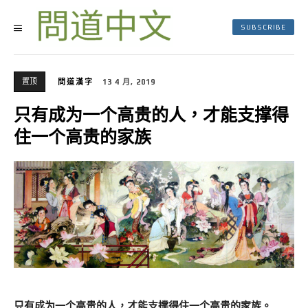
SUBSCRIBE
置顶
問道漢字
13 4 月, 2019
只有成为一个高贵的人，才能支撑得
住一个高贵的家族
只有成为一个高贵的人，才能支撑得住一个高贵的家族。