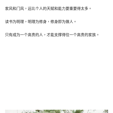
家风和门风，远比个人的天赋和能力要重要得太多。
读书为明理，明理为修身，修身即为做人。
只有成为一个高贵的人，才能支撑得住一个高贵的家族。