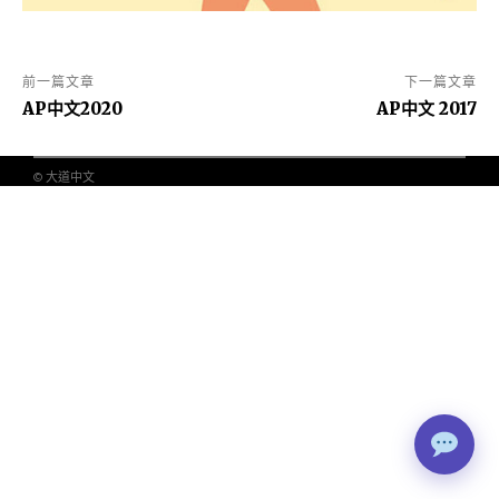
前一篇文章
下一篇文章
AP中文2020
AP中文 2017
© 大道中文