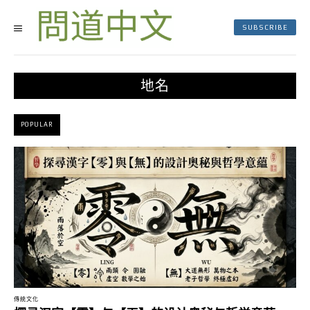
SUBSCRIBE
地名
POPULAR
傳統文化