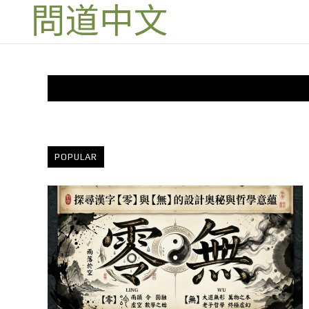
POPULAR