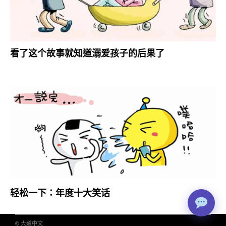
看了这个故事就知道溺爱孩子的后果了
轻松一下：年度十大笑话
© 大道中文