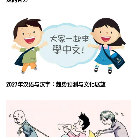
2027年汉语与汉字：趋势预测与文化展望