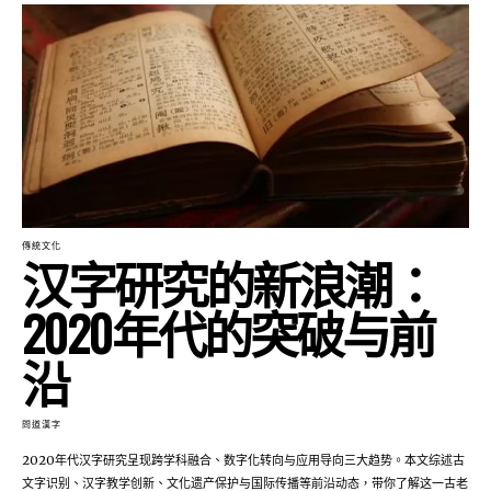
傳統文化
汉字研究的新浪潮：
2020年代的突破与前
沿
問道漢字
2020年代汉字研究呈现跨学科融合、数字化转向与应用导向三大趋势。本文综述古
文字识别、汉字教学创新、文化遗产保护与国际传播等前沿动态，带你了解这一古老