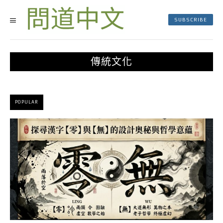
SUBSCRIBE
傳統文化
POPULAR