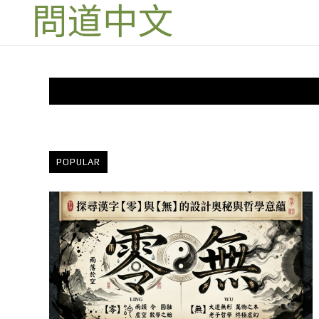
POPULAR