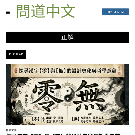
SUBSCRIBE
正解
POPULAR
傳統文化