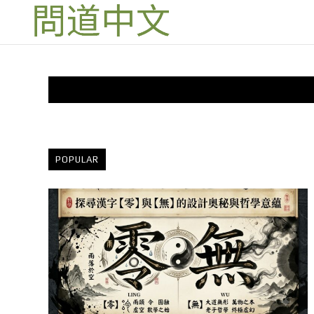
POPULAR