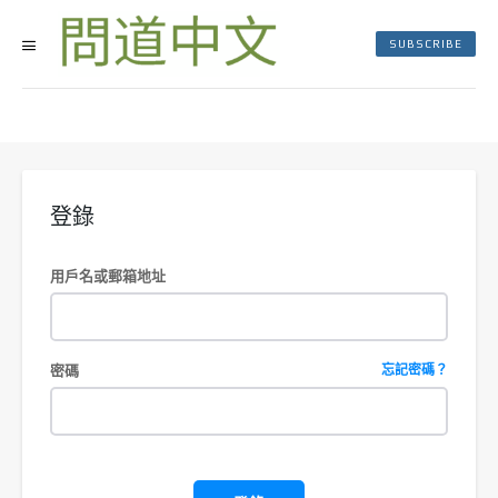
SUBSCRIBE
登錄
用戶名或郵箱地址
密碼
忘記密碼？