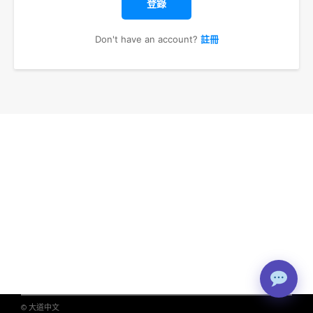
登錄
Don't have an account?
註冊
© 大道中文