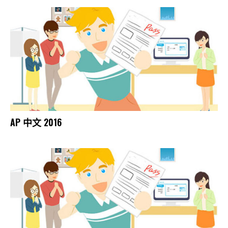
AP 中文 2016