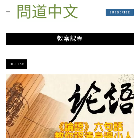
SUBSCRIBE
教案課程
POPULAR