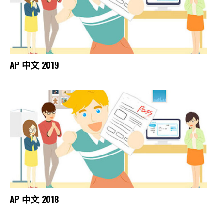
AP 中文 2019
AP 中文 2018