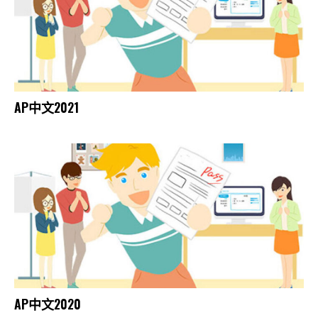
AP中文2021
AP中文2020