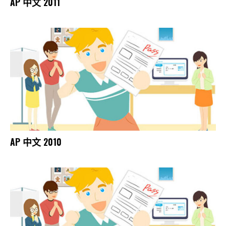
AP 中文 2011
AP 中文 2010