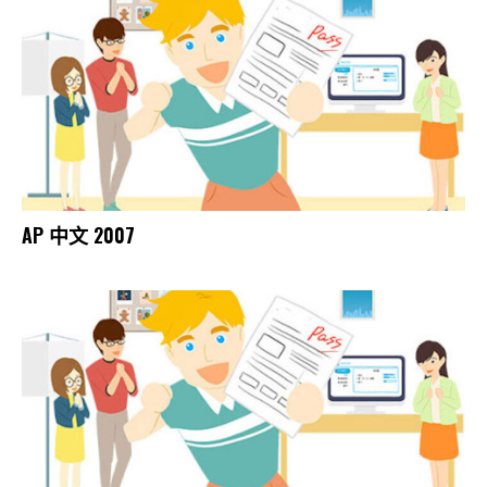
AP 中文 2007