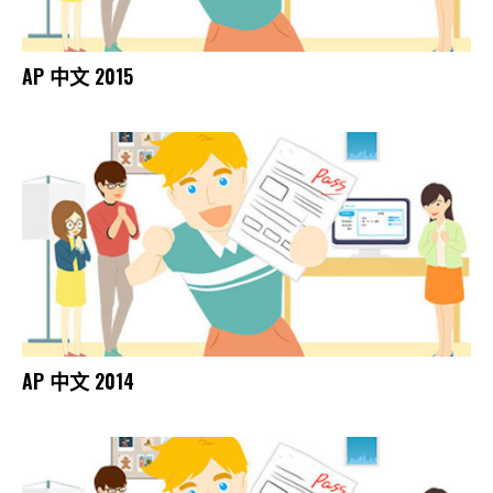
AP 中文 2015
AP 中文 2014