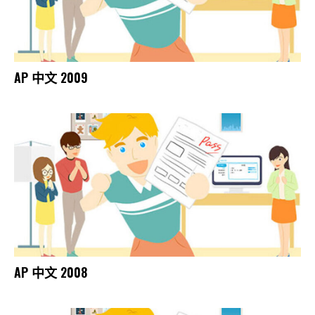
AP 中文 2009
AP 中文 2008