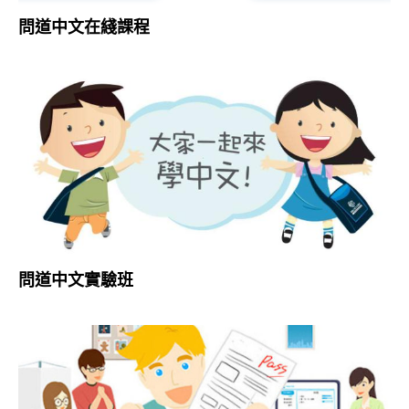
問道中文在綫課程
問道中文實驗班