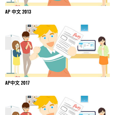
AP 中文 2013
AP中文 2017