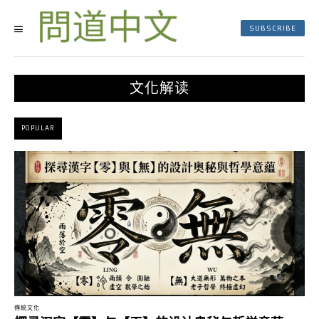
SUBSCRIBE
文化解读
POPULAR
傳統文化