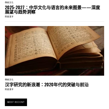
傳統文化
2025-2027：中华文化与语言的未来图景——深度
展望与趋势洞察
問道漢字
傳統文化
汉字研究的新浪潮：2020年代的突破与前沿
問道漢字
MOST RECENT