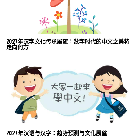
2027年汉字文化传承展望：数字时代的中文之美将
走向何方
2027年汉语与汉字：趋势预测与文化展望